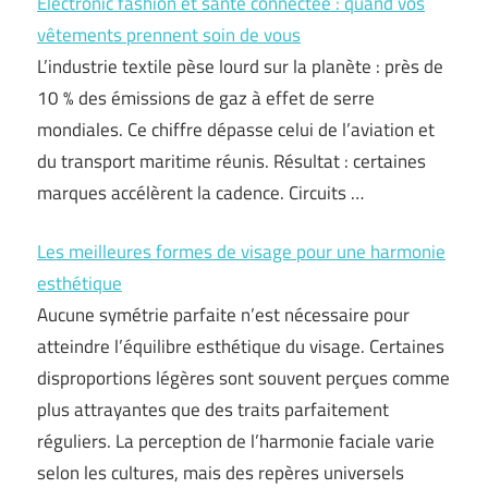
Electronic fashion et santé connectée : quand vos
vêtements prennent soin de vous
L’industrie textile pèse lourd sur la planète : près de
10 % des émissions de gaz à effet de serre
mondiales. Ce chiffre dépasse celui de l’aviation et
du transport maritime réunis. Résultat : certaines
marques accélèrent la cadence. Circuits …
Les meilleures formes de visage pour une harmonie
esthétique
Aucune symétrie parfaite n’est nécessaire pour
atteindre l’équilibre esthétique du visage. Certaines
disproportions légères sont souvent perçues comme
plus attrayantes que des traits parfaitement
réguliers. La perception de l’harmonie faciale varie
selon les cultures, mais des repères universels