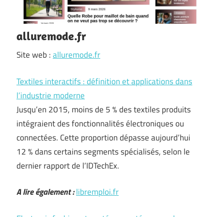
alluremode.fr
Site web :
alluremode.fr
Textiles interactifs : définition et applications dans
l’industrie moderne
Jusqu’en 2015, moins de 5 % des textiles produits
intégraient des fonctionnalités électroniques ou
connectées. Cette proportion dépasse aujourd’hui
12 % dans certains segments spécialisés, selon le
dernier rapport de l’IDTechEx.
A lire également :
libremploi.fr