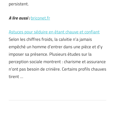
persistent.
A lire aussi :
briconet.fr
Astuces pour séduire en étant chauve et confiant
Selon les chiffres froids, la calvitie n’a jamais
empêché un homme d’entrer dans une pièce et d’y
imposer sa présence. Plusieurs études sur la
perception sociale montrent : charisme et assurance
n’ont pas besoin de crinière. Certains profils chauves
tirent …