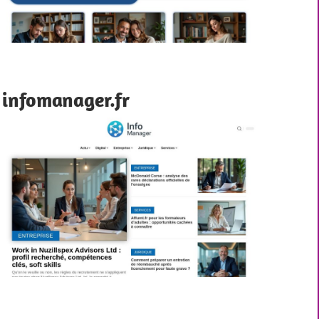
infomanager.fr