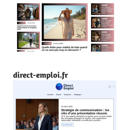
direct-emploi.fr