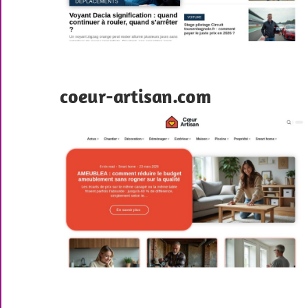
coeur-artisan.com