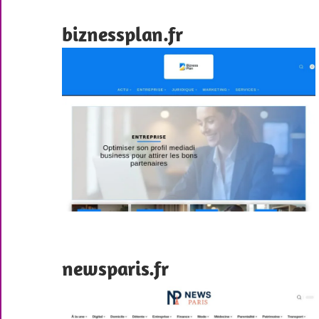
biznessplan.fr
newsparis.fr