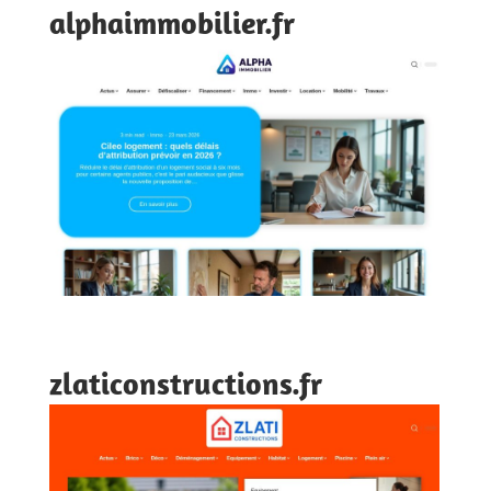
alphaimmobilier.fr
zlaticonstructions.fr