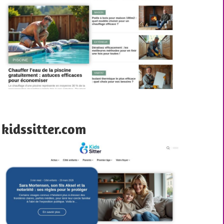
kidssitter.com