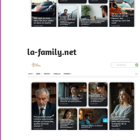
la-family.net