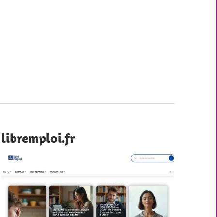
libremploi.fr