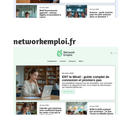
networkemploi.fr