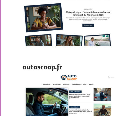
autoscoop.fr