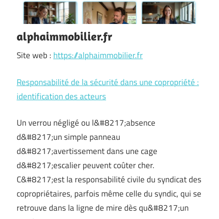
alphaimmobilier.fr
Site web :
https://alphaimmobilier.fr
Responsabilité de la sécurité dans une copropriété :
identification des acteurs
Un verrou négligé ou l&#8217;absence
d&#8217;un simple panneau
d&#8217;avertissement dans une cage
d&#8217;escalier peuvent coûter cher.
C&#8217;est la responsabilité civile du syndicat des
copropriétaires, parfois même celle du syndic, qui se
retrouve dans la ligne de mire dès qu&#8217;un