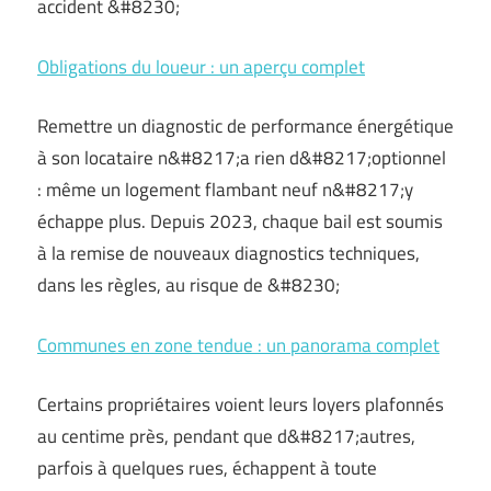
accident &#8230;
Obligations du loueur : un aperçu complet
Remettre un diagnostic de performance énergétique
à son locataire n&#8217;a rien d&#8217;optionnel
: même un logement flambant neuf n&#8217;y
échappe plus. Depuis 2023, chaque bail est soumis
à la remise de nouveaux diagnostics techniques,
dans les règles, au risque de &#8230;
Communes en zone tendue : un panorama complet
Certains propriétaires voient leurs loyers plafonnés
au centime près, pendant que d&#8217;autres,
parfois à quelques rues, échappent à toute