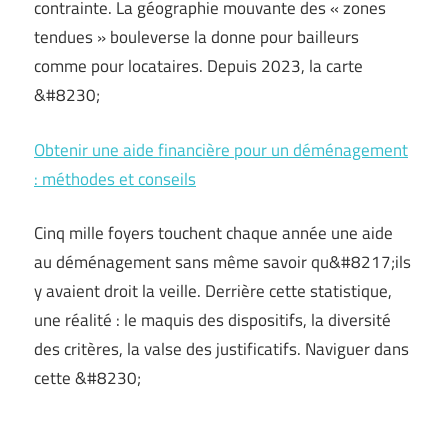
contrainte. La géographie mouvante des « zones
tendues » bouleverse la donne pour bailleurs
comme pour locataires. Depuis 2023, la carte
&#8230;
Obtenir une aide financière pour un déménagement
: méthodes et conseils
Cinq mille foyers touchent chaque année une aide
au déménagement sans même savoir qu&#8217;ils
y avaient droit la veille. Derrière cette statistique,
une réalité : le maquis des dispositifs, la diversité
des critères, la valse des justificatifs. Naviguer dans
cette &#8230;