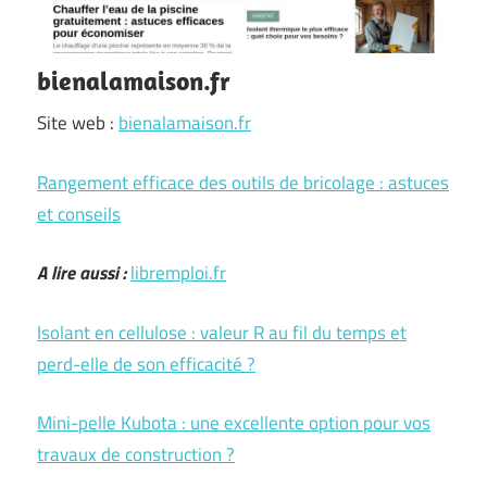
bienalamaison.fr
Site web :
bienalamaison.fr
Rangement efficace des outils de bricolage : astuces
et conseils
A lire aussi :
libremploi.fr
Isolant en cellulose : valeur R au fil du temps et
perd-elle de son efficacité ?
Mini-pelle Kubota : une excellente option pour vos
travaux de construction ?