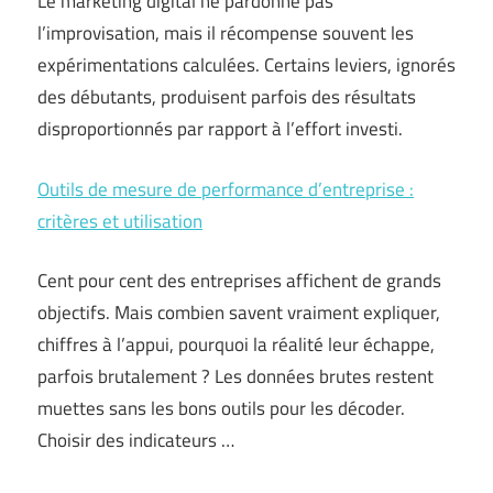
Le marketing digital ne pardonne pas
l’improvisation, mais il récompense souvent les
expérimentations calculées. Certains leviers, ignorés
des débutants, produisent parfois des résultats
disproportionnés par rapport à l’effort investi.
Outils de mesure de performance d’entreprise :
critères et utilisation
Cent pour cent des entreprises affichent de grands
objectifs. Mais combien savent vraiment expliquer,
chiffres à l’appui, pourquoi la réalité leur échappe,
parfois brutalement ? Les données brutes restent
muettes sans les bons outils pour les décoder.
Choisir des indicateurs …