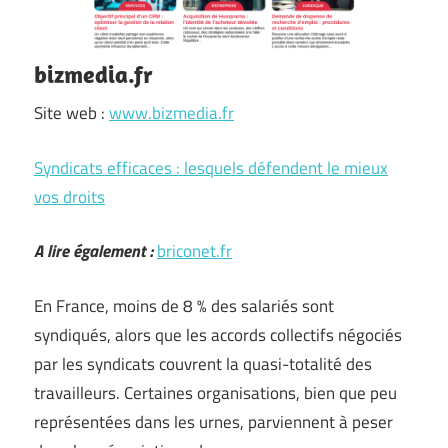
bizmedia.fr
Site web :
www.bizmedia.fr
Syndicats efficaces : lesquels défendent le mieux
vos droits
A lire également :
briconet.fr
En France, moins de 8 % des salariés sont
syndiqués, alors que les accords collectifs négociés
par les syndicats couvrent la quasi-totalité des
travailleurs. Certaines organisations, bien que peu
représentées dans les urnes, parviennent à peser