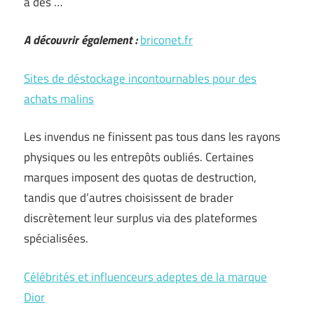
à des …
A découvrir également :
briconet.fr
Sites de déstockage incontournables pour des
achats malins
Les invendus ne finissent pas tous dans les rayons
physiques ou les entrepôts oubliés. Certaines
marques imposent des quotas de destruction,
tandis que d’autres choisissent de brader
discrètement leur surplus via des plateformes
spécialisées.
Célébrités et influenceurs adeptes de la marque
Dior