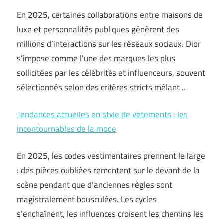
En 2025, certaines collaborations entre maisons de
luxe et personnalités publiques génèrent des
millions d’interactions sur les réseaux sociaux. Dior
s’impose comme l’une des marques les plus
sollicitées par les célébrités et influenceurs, souvent
sélectionnés selon des critères stricts mêlant …
Tendances actuelles en style de vêtements : les
incontournables de la mode
En 2025, les codes vestimentaires prennent le large
: des pièces oubliées remontent sur le devant de la
scène pendant que d’anciennes règles sont
magistralement bousculées. Les cycles
s’enchaînent, les influences croisent les chemins les