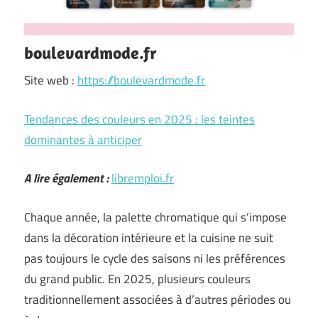
boulevardmode.fr
Site web :
https://boulevardmode.fr
Tendances des couleurs en 2025 : les teintes
dominantes à anticiper
A lire également :
libremploi.fr
Chaque année, la palette chromatique qui s’impose
dans la décoration intérieure et la cuisine ne suit
pas toujours le cycle des saisons ni les préférences
du grand public. En 2025, plusieurs couleurs
traditionnellement associées à d’autres périodes ou