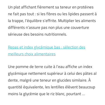
Un plat affichant fièrement sa teneur en protéines
ne fait pas tout : si les fibres ou les lipides passent à
la trappe, l’équilibre s’effrite. Multiplier les aliments
différents n’assure pas non plus une couverture
sérieuse des besoins nutritionnels.
Repas et index glycémique bas : sélection des
meilleurs choix alimentaires
Une pomme de terre cuite à l’eau affiche un index
glycémique nettement supérieur à celui des pâtes al
dente, malgré une teneur en glucides similaire. À
quantité équivalente, les lentilles élèvent beaucoup
moins la glycémie que le riz blanc, pourtant …