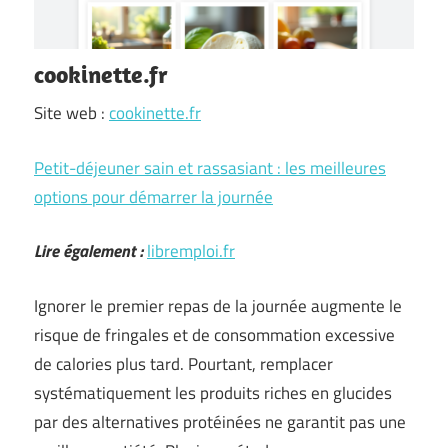
cookinette.fr
Site web :
cookinette.fr
Petit-déjeuner sain et rassasiant : les meilleures
options pour démarrer la journée
Lire également :
libremploi.fr
Ignorer le premier repas de la journée augmente le
risque de fringales et de consommation excessive
de calories plus tard. Pourtant, remplacer
systématiquement les produits riches en glucides
par des alternatives protéinées ne garantit pas une