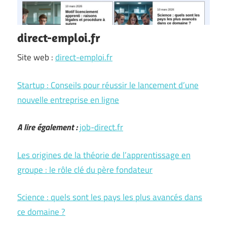
direct-emploi.fr
Site web :
direct-emploi.fr
Startup : Conseils pour réussir le lancement d’une
nouvelle entreprise en ligne
A lire également :
job-direct.fr
Les origines de la théorie de l’apprentissage en
groupe : le rôle clé du père fondateur
Science : quels sont les pays les plus avancés dans
ce domaine ?