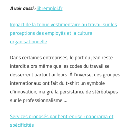
A voir aussi :
libremploi.fr
Impact de la tenue vestimentaire au travail sur les
perceptions des employés et la culture
organisationnelle
Dans certaines entreprises, le port du jean reste
interdit alors même que les codes du travail se
desserrent partout ailleurs. À l’inverse, des groupes
internationaux ont fait du t-shirt un symbole
d’innovation, malgré la persistance de stéréotypes
sur le professionnalisme.…
Services proposés par l’entreprise : panorama et
spécificités