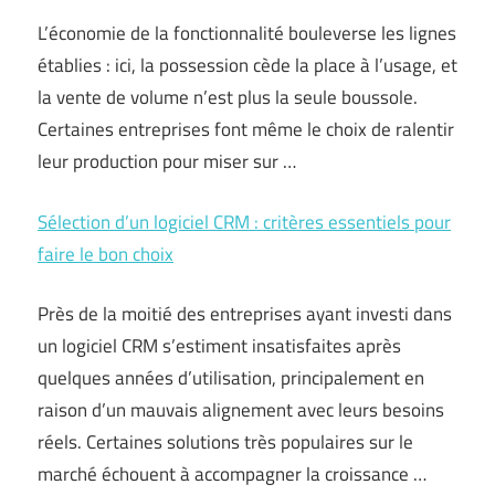
L’économie de la fonctionnalité bouleverse les lignes
établies : ici, la possession cède la place à l’usage, et
la vente de volume n’est plus la seule boussole.
Certaines entreprises font même le choix de ralentir
leur production pour miser sur …
Sélection d’un logiciel CRM : critères essentiels pour
faire le bon choix
Près de la moitié des entreprises ayant investi dans
un logiciel CRM s’estiment insatisfaites après
quelques années d’utilisation, principalement en
raison d’un mauvais alignement avec leurs besoins
réels. Certaines solutions très populaires sur le
marché échouent à accompagner la croissance …