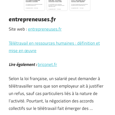
entrepreneuses.fr
Site web :
entrepreneuses.fr
Télétravail en ressources humaines : définition et
mise en œuvre
Lire également :
briconet.fr
Selon la loi française, un salarié peut demander à
télétravailler sans que son employeur ait à justifier
un refus, sauf cas particuliers liés à la nature de
l’activité. Pourtant, la négociation des accords
collectifs sur le télétravail fait émerger des …