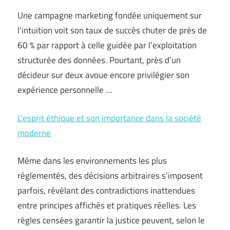
Une campagne marketing fondée uniquement sur
l’intuition voit son taux de succès chuter de près de
60 % par rapport à celle guidée par l’exploitation
structurée des données. Pourtant, près d’un
décideur sur deux avoue encore privilégier son
expérience personnelle …
L’esprit éthique et son importance dans la société
moderne
Même dans les environnements les plus
réglementés, des décisions arbitraires s’imposent
parfois, révélant des contradictions inattendues
entre principes affichés et pratiques réelles. Les
règles censées garantir la justice peuvent, selon le