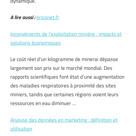
dynamique.
A lire aussi :
briconet.fr
Inconvénients de l’exploitation minière : impacts et
solutions économiques
Le coût réel d’un kilogramme de minerai dépasse
largement son prix sur le marché mondial. Des
rapports scientifiques font état d’une augmentation
des maladies respiratoires à proximité des sites
miniers, tandis que certaines régions voient leurs
ressources en eau diminuer …
Analyse des données en marketing : définition et
utilisation