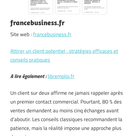
francebusiness.fr
Site web :
francebusiness.fr
Attirer un client potentiel : stratégies efficaces et
conseils pratiques
A lire également :
libremploi.fr
Un client sur deux affirme ne jamais rappeler après
un premier contact commercial. Pourtant, 80 % des
ventes demandent au moins cinq échanges avant
d’aboutir. Les conseils classiques recommandent la
patience, mais la réalité impose une approche plus