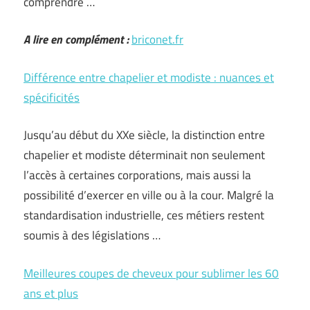
comprendre …
A lire en complément :
briconet.fr
Différence entre chapelier et modiste : nuances et
spécificités
Jusqu’au début du XXe siècle, la distinction entre
chapelier et modiste déterminait non seulement
l’accès à certaines corporations, mais aussi la
possibilité d’exercer en ville ou à la cour. Malgré la
standardisation industrielle, ces métiers restent
soumis à des législations …
Meilleures coupes de cheveux pour sublimer les 60
ans et plus