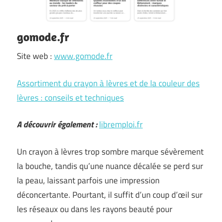
gomode.fr
Site web :
www.gomode.fr
Assortiment du crayon à lèvres et de la couleur des
lèvres : conseils et techniques
A découvrir également :
libremploi.fr
Un crayon à lèvres trop sombre marque sévèrement
la bouche, tandis qu’une nuance décalée se perd sur
la peau, laissant parfois une impression
déconcertante. Pourtant, il suffit d’un coup d’œil sur
les réseaux ou dans les rayons beauté pour