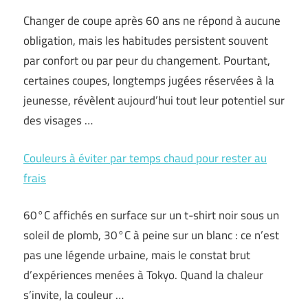
Changer de coupe après 60 ans ne répond à aucune
obligation, mais les habitudes persistent souvent
par confort ou par peur du changement. Pourtant,
certaines coupes, longtemps jugées réservées à la
jeunesse, révèlent aujourd’hui tout leur potentiel sur
des visages …
Couleurs à éviter par temps chaud pour rester au
frais
60°C affichés en surface sur un t-shirt noir sous un
soleil de plomb, 30°C à peine sur un blanc : ce n’est
pas une légende urbaine, mais le constat brut
d’expériences menées à Tokyo. Quand la chaleur
s’invite, la couleur …