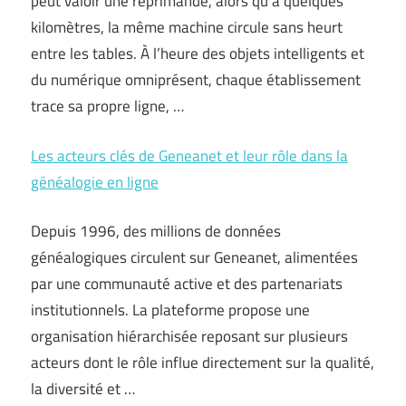
peut valoir une réprimande, alors qu’à quelques
kilomètres, la même machine circule sans heurt
entre les tables. À l’heure des objets intelligents et
du numérique omniprésent, chaque établissement
trace sa propre ligne, …
Les acteurs clés de Geneanet et leur rôle dans la
généalogie en ligne
Depuis 1996, des millions de données
généalogiques circulent sur Geneanet, alimentées
par une communauté active et des partenariats
institutionnels. La plateforme propose une
organisation hiérarchisée reposant sur plusieurs
acteurs dont le rôle influe directement sur la qualité,
la diversité et …