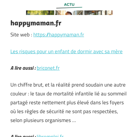
happymaman.fr
Site web :
https://happymaman.fr
Les risques pour un enfant de dormir avec sa mère
A lire aussi :
briconet.fr
Un chiffre brut, et la réalité prend soudain une autre
couleur : le taux de mortalité infantile lié au sommeil
partagé reste nettement plus élevé dans les foyers
où les règles de sécurité ne sont pas respectées,
selon plusieurs organismes …
A lire aussi :
libremploi.fr