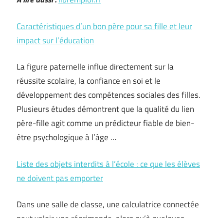
Caractéristiques d’un bon père pour sa fille et leur
impact sur l’éducation
La figure paternelle influe directement sur la
réussite scolaire, la confiance en soi et le
développement des compétences sociales des filles.
Plusieurs études démontrent que la qualité du lien
père-fille agit comme un prédicteur fiable de bien-
être psychologique à l’âge …
Liste des objets interdits à l’école : ce que les élèves
ne doivent pas emporter
Dans une salle de classe, une calculatrice connectée