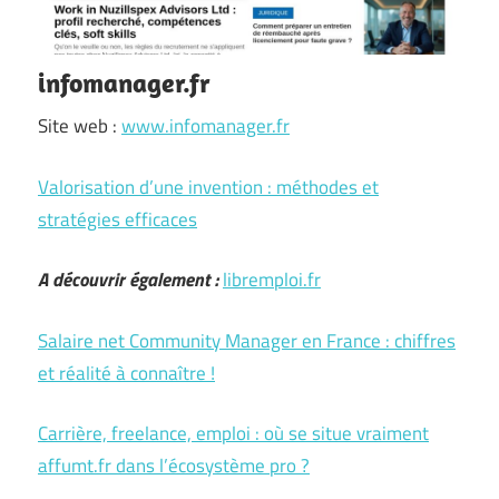
infomanager.fr
Site web :
www.infomanager.fr
Valorisation d’une invention : méthodes et
stratégies efficaces
A découvrir également :
libremploi.fr
Salaire net Community Manager en France : chiffres
et réalité à connaître !
Carrière, freelance, emploi : où se situe vraiment
affumt.fr dans l’écosystème pro ?