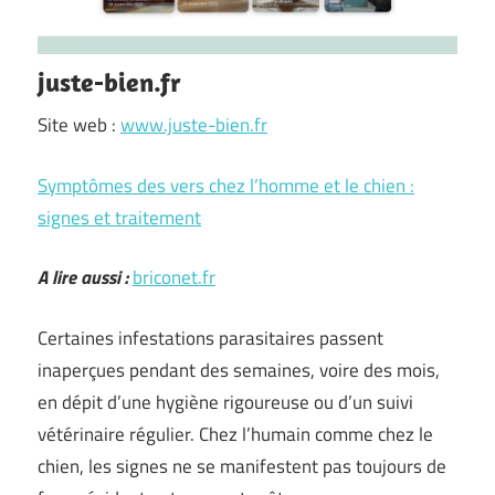
juste-bien.fr
Site web :
www.juste-bien.fr
Symptômes des vers chez l’homme et le chien :
signes et traitement
A lire aussi :
briconet.fr
Certaines infestations parasitaires passent
inaperçues pendant des semaines, voire des mois,
en dépit d’une hygiène rigoureuse ou d’un suivi
vétérinaire régulier. Chez l’humain comme chez le
chien, les signes ne se manifestent pas toujours de