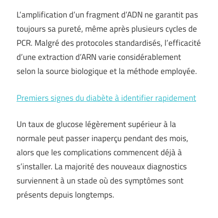
L’amplification d’un fragment d’ADN ne garantit pas
toujours sa pureté, même après plusieurs cycles de
PCR. Malgré des protocoles standardisés, l’efficacité
d’une extraction d’ARN varie considérablement
selon la source biologique et la méthode employée.
Premiers signes du diabète à identifier rapidement
Un taux de glucose légèrement supérieur à la
normale peut passer inaperçu pendant des mois,
alors que les complications commencent déjà à
s’installer. La majorité des nouveaux diagnostics
surviennent à un stade où des symptômes sont
présents depuis longtemps.