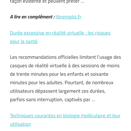
façon évidente et peuvent prêter …
A lire en complément :
libremploi.fr
Durée excessive en réalité virtuelle : les risques
pour la santé
Les recommandations officielles limitent l’usage des
casques de réalité virtuelle à des sessions de moins
de trente minutes pour les enfants et soixante
minutes pour les adultes. Pourtant, de nombreux
utilisateurs dépassent largement ces durées,
parfois sans interruption, captivés par …
Techniques courantes en biologie moléculaire et leur
utilisation