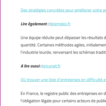
Des stratégies concrètes pour améliorer votre 
Lire également :
libremploi.fr
Une équipe réduite peut dépasser les résultats d
quantité. Certaines méthodes agiles, initialem
l’industrie lourde, renversant les schémas tradi
A lire aussi :
briconet.fr
Où trouver une liste d’entreprises en difficulté e
En France, le registre public des entreprises en 
l’obligation légale pour certains acteurs de publi