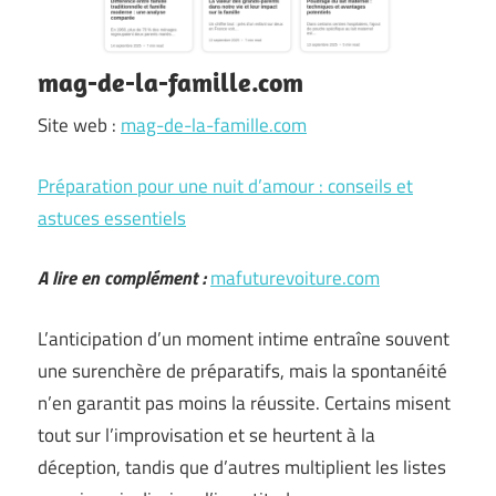
mag-de-la-famille.com
Site web :
mag-de-la-famille.com
Préparation pour une nuit d’amour : conseils et
astuces essentiels
A lire en complément :
mafuturevoiture.com
L’anticipation d’un moment intime entraîne souvent
une surenchère de préparatifs, mais la spontanéité
n’en garantit pas moins la réussite. Certains misent
tout sur l’improvisation et se heurtent à la
déception, tandis que d’autres multiplient les listes