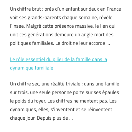
Un chiffre brut : près d’un enfant sur deux en France
voit ses grands-parents chaque semaine, révèle
l’Insee. Malgré cette présence massive, le lien qui
unit ces générations demeure un angle mort des
politiques familiales. Le droit ne leur accorde …
Le rôle essentiel du pilier de la famille dans la
dynamique familiale
Un chiffre sec, une réalité triviale : dans une famille
sur trois, une seule personne porte sur ses épaules
le poids du foyer. Les chiffres ne mentent pas. Les
dynamiques, elles, s’inventent et se réinventent
chaque jour. Depuis plus de …