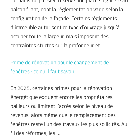
L’urbanisme parisien réserve une place singulière au
balcon filant, dont la réglementation varie selon la
configuration de la façade. Certains règlements
d’immeuble autorisent ce type d’ouvrage jusqu’à
occuper toute la largeur, mais imposent des
contraintes strictes sur la profondeur et …
Prime de rénovation pour le changement de
fenêtres : ce qu’il faut savoir
En 2025, certaines primes pour la rénovation
énergétique excluent encore les propriétaires
bailleurs ou limitent l’accès selon le niveau de
revenus, alors même que le remplacement des
fenêtres reste l’un des travaux les plus sollicités. Au
fil des réformes, les …