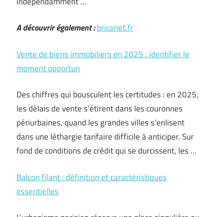
indépendamment …
A découvrir également :
briconet.fr
Vente de biens immobiliers en 2025 : identifier le
moment opportun
Des chiffres qui bousculent les certitudes : en 2025,
les délais de vente s’étirent dans les couronnes
périurbaines, quand les grandes villes s’enlisent
dans une léthargie tarifaire difficile à anticiper. Sur
fond de conditions de crédit qui se durcissent, les …
Balcon filant : définition et caractéristiques
essentielles