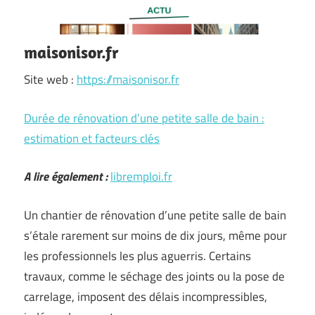
maisonisor.fr
Site web :
https://maisonisor.fr
Durée de rénovation d’une petite salle de bain :
estimation et facteurs clés
A lire également :
libremploi.fr
Un chantier de rénovation d’une petite salle de bain
s’étale rarement sur moins de dix jours, même pour
les professionnels les plus aguerris. Certains
travaux, comme le séchage des joints ou la pose de
carrelage, imposent des délais incompressibles,