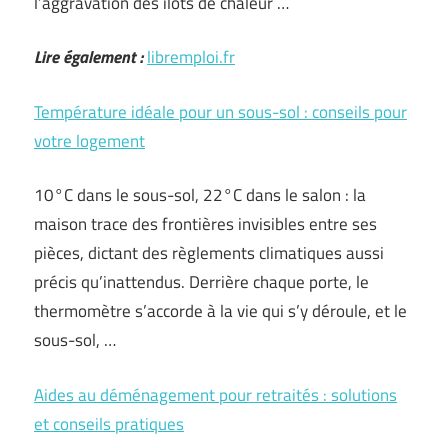
l’aggravation des îlots de chaleur …
Lire également :
libremploi.fr
Température idéale pour un sous-sol : conseils pour
votre logement
10°C dans le sous-sol, 22°C dans le salon : la
maison trace des frontières invisibles entre ses
pièces, dictant des règlements climatiques aussi
précis qu’inattendus. Derrière chaque porte, le
thermomètre s’accorde à la vie qui s’y déroule, et le
sous-sol, …
Aides au déménagement pour retraités : solutions
et conseils pratiques