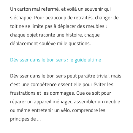
Un carton mal refermé, et voilà un souvenir qui
s’échappe. Pour beaucoup de retraités, changer de
toit ne se limite pas à déplacer des meubles :
chaque objet raconte une histoire, chaque
déplacement soulève mille questions.
Dévisser dans le bon sens : le guide ultime
Dévisser dans le bon sens peut paraître trivial, mais
c’est une compétence essentielle pour éviter les
frustrations et les dommages. Que ce soit pour
réparer un appareil ménager, assembler un meuble
ou même entretenir un vélo, comprendre les
principes de …