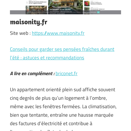
maisonity.fr
Site web :
https://www.maisonity.fr
Conseils pour garder ses pensées fraîches durant
l’été : astuces et recommandations
A lire en complément :
briconet.fr
Un appartement orienté plein sud affiche souvent
cinq degrés de plus qu’un logement à l’ombre,
même avec les fenêtres fermées. La climatisation,
bien que tentante, entraîne une hausse marquée
des factures d’électricité et contribue à