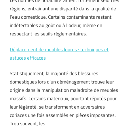
Les normes de potabilité varient fortement selon les
régions, entraînant une disparité dans la qualité de
l’eau domestique. Certains contaminants restent
indétectables au goût ou à l’odeur, même en
respectant les seuils réglementaires.
Déplacement de meubles lourds : techniques et
astuces efficaces
Statistiquement, la majorité des blessures
domestiques lors d’un déménagement trouve leur
origine dans la manipulation maladroite de meubles
massifs. Certains matériaux, pourtant réputés pour
leur légèreté, se transforment en adversaires
coriaces une fois assemblés en pièces imposantes.
Trop souvent, les …