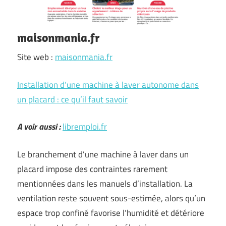
maisonmania.fr
Site web :
maisonmania.fr
Installation d’une machine à laver autonome dans
un placard : ce qu’il faut savoir
A voir aussi :
libremploi.fr
Le branchement d’une machine à laver dans un
placard impose des contraintes rarement
mentionnées dans les manuels d’installation. La
ventilation reste souvent sous-estimée, alors qu’un
espace trop confiné favorise l’humidité et détériore