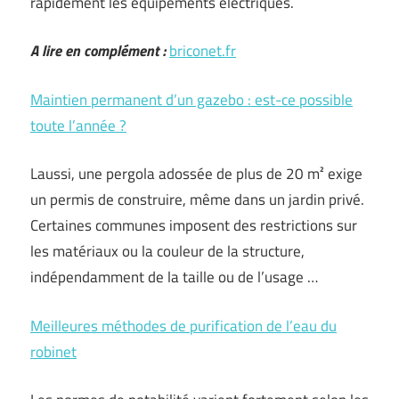
rapidement les équipements électriques.
A lire en complément :
briconet.fr
Maintien permanent d’un gazebo : est-ce possible
toute l’année ?
Laussi, une pergola adossée de plus de 20 m² exige
un permis de construire, même dans un jardin privé.
Certaines communes imposent des restrictions sur
les matériaux ou la couleur de la structure,
indépendamment de la taille ou de l’usage …
Meilleures méthodes de purification de l’eau du
robinet