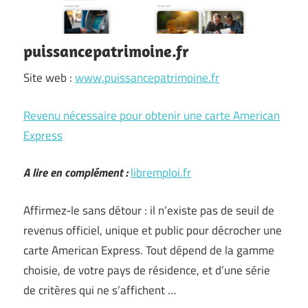
puissancepatrimoine.fr
Site web :
www.puissancepatrimoine.fr
Revenu nécessaire pour obtenir une carte American
Express
A lire en complément :
libremploi.fr
Affirmez-le sans détour : il n’existe pas de seuil de
revenus officiel, unique et public pour décrocher une
carte American Express. Tout dépend de la gamme
choisie, de votre pays de résidence, et d’une série
de critères qui ne s’affichent …