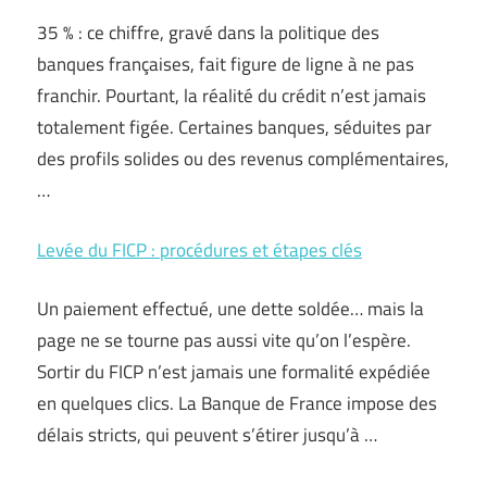
35 % : ce chiffre, gravé dans la politique des
banques françaises, fait figure de ligne à ne pas
franchir. Pourtant, la réalité du crédit n’est jamais
totalement figée. Certaines banques, séduites par
des profils solides ou des revenus complémentaires,
…
Levée du FICP : procédures et étapes clés
Un paiement effectué, une dette soldée… mais la
page ne se tourne pas aussi vite qu’on l’espère.
Sortir du FICP n’est jamais une formalité expédiée
en quelques clics. La Banque de France impose des
délais stricts, qui peuvent s’étirer jusqu’à …