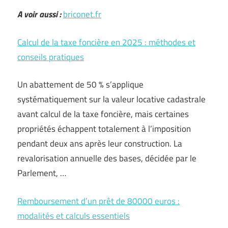
A voir aussi :
briconet.fr
Calcul de la taxe foncière en 2025 : méthodes et
conseils pratiques
Un abattement de 50 % s’applique
systématiquement sur la valeur locative cadastrale
avant calcul de la taxe foncière, mais certaines
propriétés échappent totalement à l’imposition
pendant deux ans après leur construction. La
revalorisation annuelle des bases, décidée par le
Parlement, …
Remboursement d’un prêt de 80000 euros :
modalités et calculs essentiels