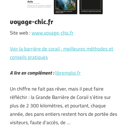
voyage-chic.fr
Site web :
www.voyage-chic.fr
Voir la barrière de corail : meilleures méthodes et
conseils pratiques
A lire en complément :
libremploi.fr
Un chiffre ne fait pas rêver, mais il peut faire
réfléchir : la Grande Barrière de Corail s’étire sur
plus de 2 300 kilomètres, et pourtant, chaque
année, des pans entiers restent hors de portée des
visiteurs, faute d’accès, de …