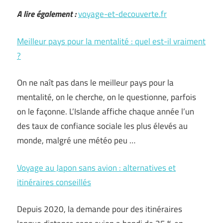
A lire également :
voyage-et-decouverte.fr
Meilleur pays pour la mentalité : quel est-il vraiment
?
On ne naît pas dans le meilleur pays pour la
mentalité, on le cherche, on le questionne, parfois
on le façonne. L’Islande affiche chaque année l’un
des taux de confiance sociale les plus élevés au
monde, malgré une météo peu …
Voyage au Japon sans avion : alternatives et
itinéraires conseillés
Depuis 2020, la demande pour des itinéraires