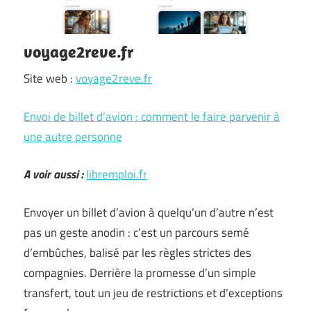
voyage2reve.fr
Site web :
voyage2reve.fr
Envoi de billet d’avion : comment le faire parvenir à
une autre personne
A voir aussi :
libremploi.fr
Envoyer un billet d’avion à quelqu’un d’autre n’est
pas un geste anodin : c’est un parcours semé
d’embûches, balisé par les règles strictes des
compagnies. Derrière la promesse d’un simple
transfert, tout un jeu de restrictions et d’exceptions