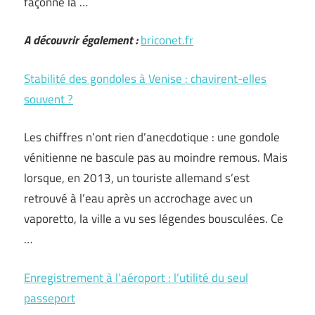
façonne la …
A découvrir également :
briconet.fr
Stabilité des gondoles à Venise : chavirent-elles
souvent ?
Les chiffres n’ont rien d’anecdotique : une gondole
vénitienne ne bascule pas au moindre remous. Mais
lorsque, en 2013, un touriste allemand s’est
retrouvé à l’eau après un accrochage avec un
vaporetto, la ville a vu ses légendes bousculées. Ce
…
Enregistrement à l’aéroport : l’utilité du seul
passeport