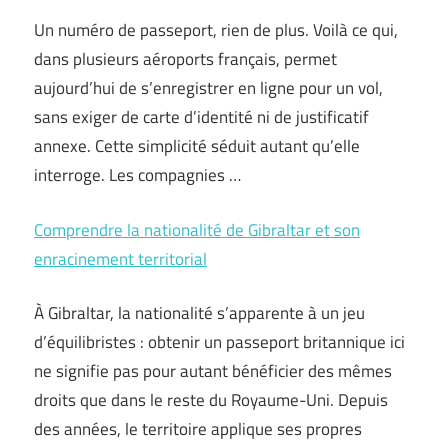
Un numéro de passeport, rien de plus. Voilà ce qui,
dans plusieurs aéroports français, permet
aujourd’hui de s’enregistrer en ligne pour un vol,
sans exiger de carte d’identité ni de justificatif
annexe. Cette simplicité séduit autant qu’elle
interroge. Les compagnies …
Comprendre la nationalité de Gibraltar et son
enracinement territorial
À Gibraltar, la nationalité s’apparente à un jeu
d’équilibristes : obtenir un passeport britannique ici
ne signifie pas pour autant bénéficier des mêmes
droits que dans le reste du Royaume-Uni. Depuis
des années, le territoire applique ses propres