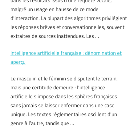
dans les résultats issus d’une requête vocale,
malgré un usage en hausse de ce mode
d’interaction. La plupart des algorithmes privilégient
les réponses brèves et conversationnelles, souvent
extraites de sources inattendues. Les …
Intelligence artificielle française : dénomination et
aperçu
Le masculin et le féminin se disputent le terrain,
mais une certitude demeure : l’intelligence
artificielle s’impose dans les sphères françaises
sans jamais se laisser enfermer dans une case
unique. Les textes réglementaires oscillent d’un
genre à l’autre, tandis que …