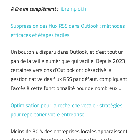
A lire en complément :
libremploi.fr
Suppression des flux RSS dans Outlook : méthodes
efficaces et étapes faciles
Un bouton a disparu dans Outlook, et c’est tout un
pan de la veille numérique qui vacille. Depuis 2023,
certaines versions d’Outlook ont désactivé la
gestion native des flux RSS par défaut, compliquant
l’accès à cette fonctionnalité pour de nombreux …
Optimisation pour la recherche vocale : stratégies
pour répertorier votre entreprise
Moins de 30 % des entreprises locales apparaissent