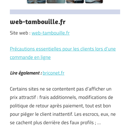
web-tambouille.fr
Site web :
web-tambouille.fr
Précautions essentielles pour les clients lors d’une
commande en ligne
Lire également :
briconet.fr
Certains sites ne se contentent pas d’afficher un
prix attractif : frais additionnels, modifications de
politique de retour après paiement, tout est bon
pour piéger le client inattentif. Les escrocs, eux, ne
se cachent plus derrière des faux profils ; …