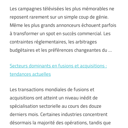
Les campagnes télévisées les plus mémorables ne
reposent rarement sur un simple coup de génie.
Même les plus grands annonceurs échouent parfois
à transformer un spot en succès commercial. Les
contraintes réglementaires, les arbitrages
budgétaires et les préférences changeantes du …
Secteurs dominants en fusions et acquisitions :
tendances actuelles
Les transactions mondiales de fusions et
acquisitions ont atteint un niveau inédit de
spécialisation sectorielle au cours des douze
derniers mois. Certaines industries concentrent
désormais la majorité des opérations, tandis que