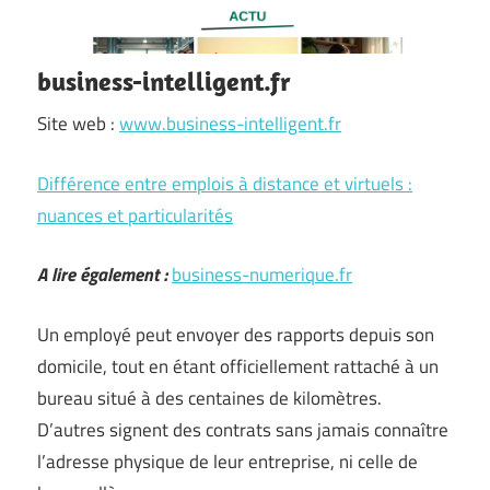
business-intelligent.fr
Site web :
www.business-intelligent.fr
Différence entre emplois à distance et virtuels :
nuances et particularités
A lire également :
business-numerique.fr
Un employé peut envoyer des rapports depuis son
domicile, tout en étant officiellement rattaché à un
bureau situé à des centaines de kilomètres.
D’autres signent des contrats sans jamais connaître
l’adresse physique de leur entreprise, ni celle de