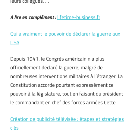
leurs collègues. …
A lire en complément :
lifetime-business.fr
Qui a vraiment le pouvoir de déclarer la guerre aux
USA
Depuis 1941, le Congrès américain n’a plus
officiellement déclaré la guerre, malgré de
nombreuses interventions militaires à l’étranger. La
Constitution accorde pourtant expressément ce
pouvoir à la législature, tout en faisant du président
le commandant en chef des forces armées.Cette …
Création de publicité télévisée : étapes et stratégies
clés