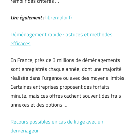
remplir des critères …
Lire également :
libremploi.fr
Déménagement rapide : astuces et méthodes
efficaces
En France, près de 3 millions de déménagements
sont enregistrés chaque année, dont une majorité
réalisée dans l’urgence ou avec des moyens limités.
Certaines entreprises proposent des forfaits
minute, mais ces offres cachent souvent des frais
annexes et des options …
Recours possibles en cas de litige avec un
déménageur