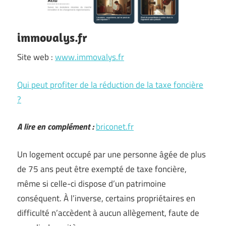
immovalys.fr
Site web :
www.immovalys.fr
Qui peut profiter de la réduction de la taxe foncière
?
A lire en complément :
briconet.fr
Un logement occupé par une personne âgée de plus
de 75 ans peut être exempté de taxe foncière,
même si celle-ci dispose d’un patrimoine
conséquent. À l’inverse, certains propriétaires en
difficulté n’accèdent à aucun allègement, faute de