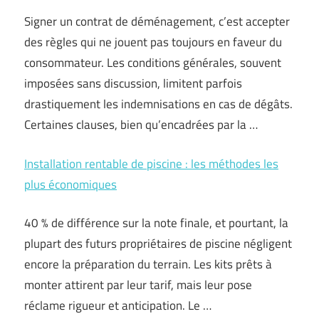
Signer un contrat de déménagement, c’est accepter
des règles qui ne jouent pas toujours en faveur du
consommateur. Les conditions générales, souvent
imposées sans discussion, limitent parfois
drastiquement les indemnisations en cas de dégâts.
Certaines clauses, bien qu’encadrées par la …
Installation rentable de piscine : les méthodes les
plus économiques
40 % de différence sur la note finale, et pourtant, la
plupart des futurs propriétaires de piscine négligent
encore la préparation du terrain. Les kits prêts à
monter attirent par leur tarif, mais leur pose
réclame rigueur et anticipation. Le …