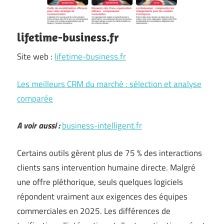
lifetime-business.fr
Site web :
lifetime-business.fr
Les meilleurs CRM du marché : sélection et analyse
comparée
A voir aussi :
business-intelligent.fr
Certains outils gèrent plus de 75 % des interactions
clients sans intervention humaine directe. Malgré
une offre pléthorique, seuls quelques logiciels
répondent vraiment aux exigences des équipes
commerciales en 2025. Les différences de