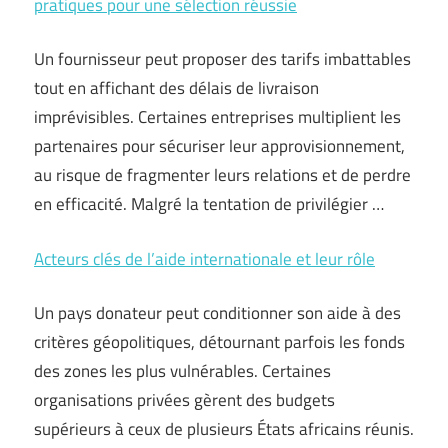
pratiques pour une sélection réussie
Un fournisseur peut proposer des tarifs imbattables
tout en affichant des délais de livraison
imprévisibles. Certaines entreprises multiplient les
partenaires pour sécuriser leur approvisionnement,
au risque de fragmenter leurs relations et de perdre
en efficacité. Malgré la tentation de privilégier …
Acteurs clés de l’aide internationale et leur rôle
Un pays donateur peut conditionner son aide à des
critères géopolitiques, détournant parfois les fonds
des zones les plus vulnérables. Certaines
organisations privées gèrent des budgets
supérieurs à ceux de plusieurs États africains réunis.