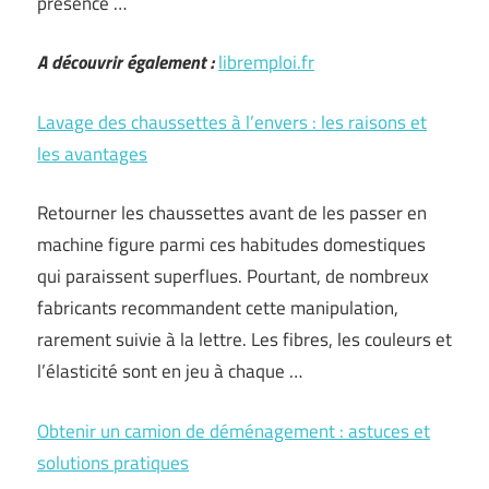
présence …
A découvrir également :
libremploi.fr
Lavage des chaussettes à l’envers : les raisons et
les avantages
Retourner les chaussettes avant de les passer en
machine figure parmi ces habitudes domestiques
qui paraissent superflues. Pourtant, de nombreux
fabricants recommandent cette manipulation,
rarement suivie à la lettre. Les fibres, les couleurs et
l’élasticité sont en jeu à chaque …
Obtenir un camion de déménagement : astuces et
solutions pratiques