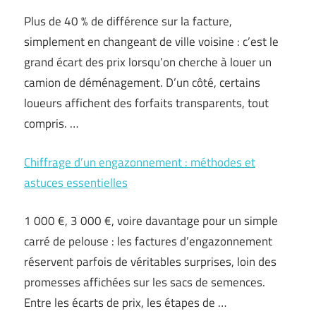
Plus de 40 % de différence sur la facture,
simplement en changeant de ville voisine : c’est le
grand écart des prix lorsqu’on cherche à louer un
camion de déménagement. D’un côté, certains
loueurs affichent des forfaits transparents, tout
compris. …
Chiffrage d’un engazonnement : méthodes et
astuces essentielles
1 000 €, 3 000 €, voire davantage pour un simple
carré de pelouse : les factures d’engazonnement
réservent parfois de véritables surprises, loin des
promesses affichées sur les sacs de semences.
Entre les écarts de prix, les étapes de …